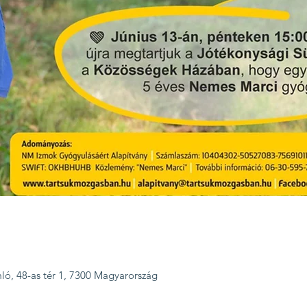
ó, 48-as tér 1, 7300 Magyarország