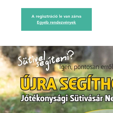
A regisztráció le van zárva
Egyéb rendezvények