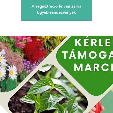
A regisztráció le van zárva
Egyéb rendezvények