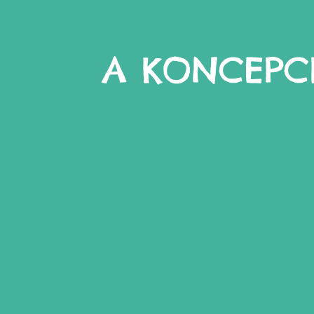
A KONCEPC