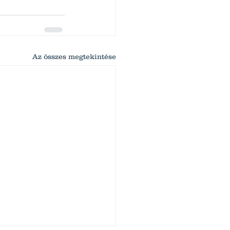
Az összes megtekintése