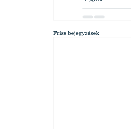
Friss bejegyzések