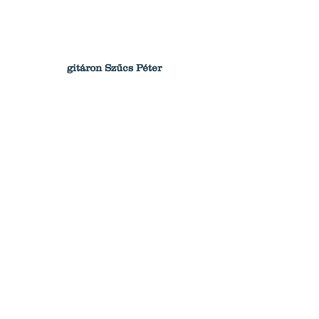
gitáron Szűcs Péter