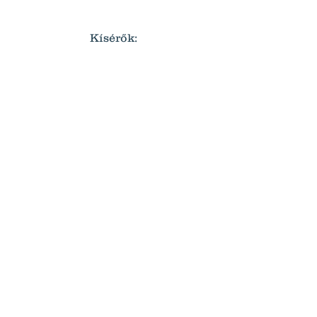
Kísérők: