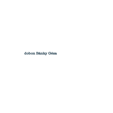
dobon Bánky Géza