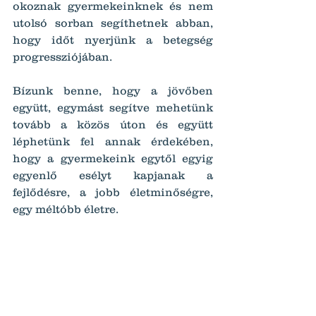
okoznak gyermekeinknek és nem 
utolsó sorban segíthetnek abban, 
hogy időt nyerjünk a betegség 
progressziójában.
Bízunk benne, hogy a jövőben 
együtt, egymást segítve mehetünk 
tovább a közös úton és együtt 
léphetünk fel annak érdekében, 
hogy a gyermekeink egytől egyig 
egyenlő esélyt kapjanak a 
fejlődésre, a jobb életminőségre, 
egy méltóbb életre.